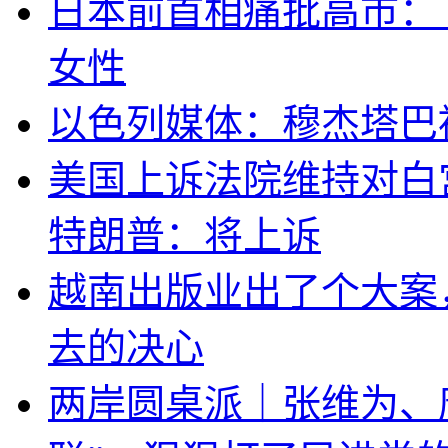
日本前首相痛批高市：
女性
以色列媒体：穆杰塔巴
美国上诉法院维持对白
特朗普：将上诉
越南出版业出了个大案
去的决心
两岸圆桌派｜张维为、