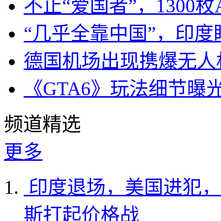
不止“爱国者”，1300枚
“几乎全靠中国”，印
德国机场出现携爆无人
《GTA6》玩法细节曝
频道精选
更多
印度退场，美国进犯，
斯打起价格战