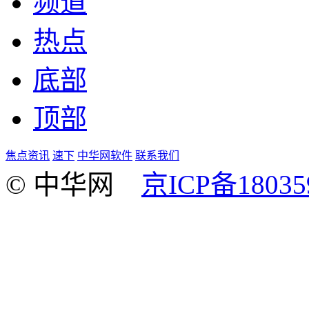
频道
热点
底部
顶部
焦点资讯
速下
中华网软件
联系我们
© 中华网
京ICP备18035