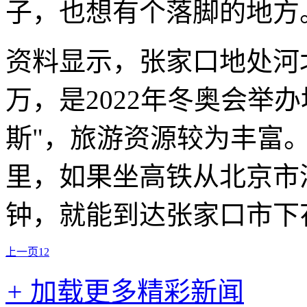
子，也想有个落脚的地方
资料显示，张家口地处河
万，是2022年冬奥会举
斯"，旅游资源较为丰富。
里，如果坐高铁从北京市
钟，就能到达张家口市下
上一页
1
2
+
加载更多精彩新闻