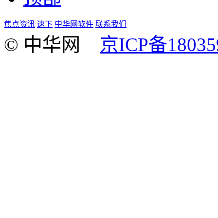
焦点资讯
速下
中华网软件
联系我们
© 中华网
京ICP备18035