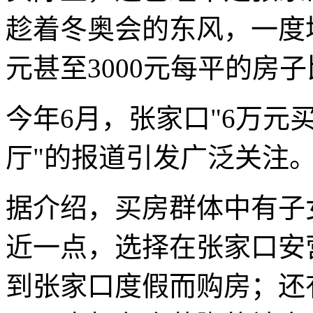
趁着冬奥会的东风，一度均
元甚至3000元每平的房
今年6月，张家口"6万元
厅"的报道引发广泛关注
据介绍，买房群体中有子
近一点，选择在张家口安
到张家口度假而购房；还