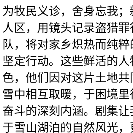
为牧民义诊，舍身忘我；
人区，用镜头记录盗猎罪
队，将对家乡炽热而纯粹
坚定行动。这些鲜活的人
色，他们因对这片土地共
雪中相互取暖，于困境里
奋斗的深刻内涵。剧集让
于雪山湖泊的自然风光，