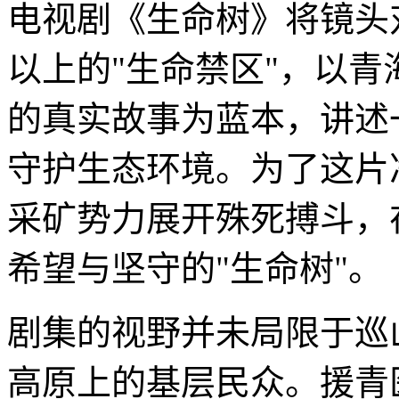
电视剧《生命树》将镜头对
以上的"生命禁区"，以
的真实故事为蓝本，讲述
守护生态环境。为了这片
采矿势力展开殊死搏斗，
希望与坚守的"生命树"。
剧集的视野并未局限于巡
高原上的基层民众。援青