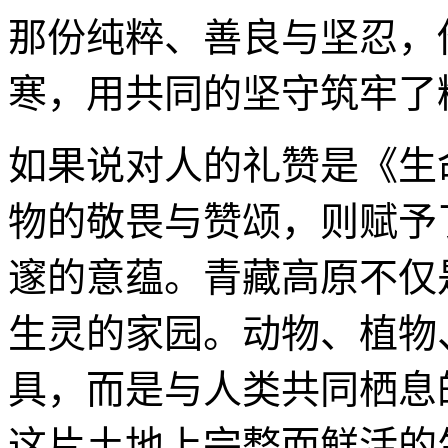
那份纯粹、善良与坚忍，
寒，用共同的坚守筑牢了
如果说对人的礼赞是《生
物的敬畏与赞颂，则赋予
邃的意蕴。青藏高原不仅
生灵的家园。动物、植物
具，而是与人类共同栖息
这片土地上完整而鲜活的