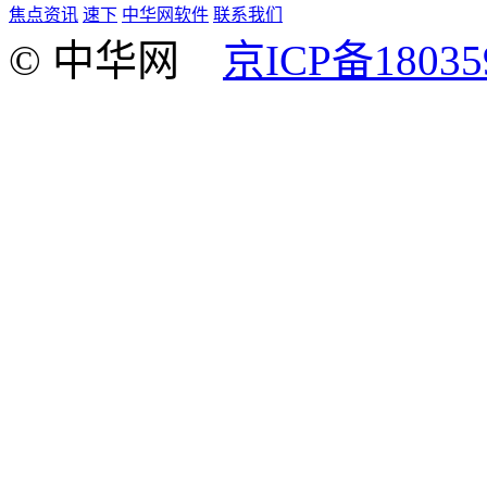
焦点资讯
速下
中华网软件
联系我们
© 中华网
京ICP备18035