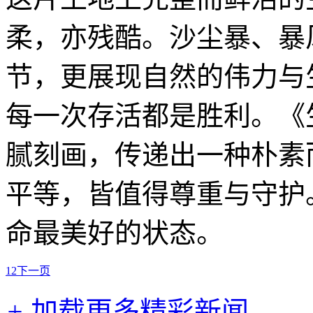
柔，亦残酷。沙尘暴、暴
节，更展现自然的伟力与
每一次存活都是胜利。《
腻刻画，传递出一种朴素
平等，皆值得尊重与守护
命最美好的状态。
1
2
下一页
+
加载更多精彩新闻