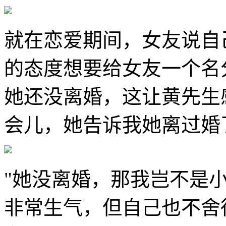
就在恋爱期间，女友说自
的态度想要给女友一个名
她还没离婚，这让黄先生
会儿，她告诉我她离过婚
"她没离婚，那我岂不是
非常生气，但自己也不舍