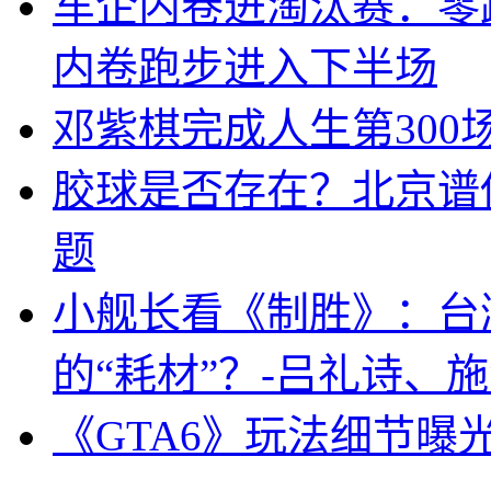
车企内卷进淘汰赛：零
内卷跑步进入下半场
邓紫棋完成人生第300
胶球是否存在？北京谱
题
小舰长看《制胜》：台
的“耗材”？-吕礼诗、
《GTA6》玩法细节曝