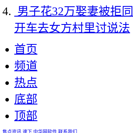
男子花32万娶妻被拒
开车去女方村里讨说法
首页
频道
热点
底部
顶部
焦点资讯
速下
中华网软件
联系我们