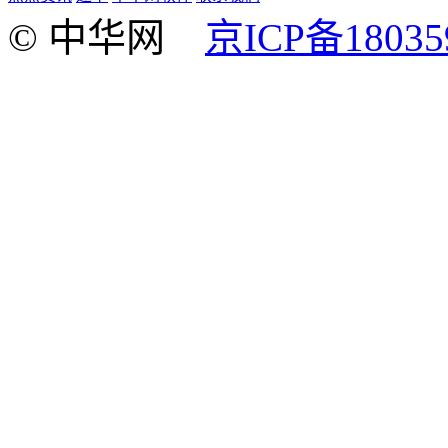
© 中华网
京ICP备18035