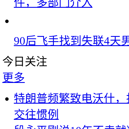
件，多部门介入
90后飞手找到失联4
今日关注
更多
特朗普频繁致电沃什，
交往惯例