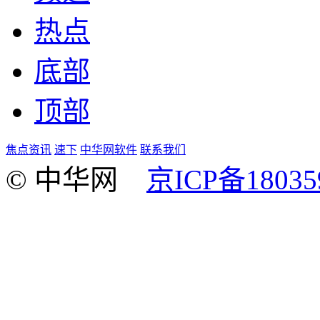
热点
底部
顶部
焦点资讯
速下
中华网软件
联系我们
© 中华网
京ICP备18035