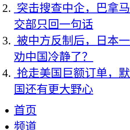
突击搜查中企，巴拿马
交部只回一句话
被中方反制后，日本一
劝中国冷静了？
抢走美国巨额订单，默
国还有更大野心
首页
频道