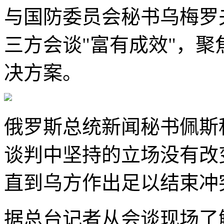
与国防委员会秘书乌梅罗
三方会谈"富有成效"，
决方案。
俄罗斯总统新闻秘书佩斯
谈判中坚持的立场没有改
直到乌方作出足以结束冲突
据总台记者从会谈现场了