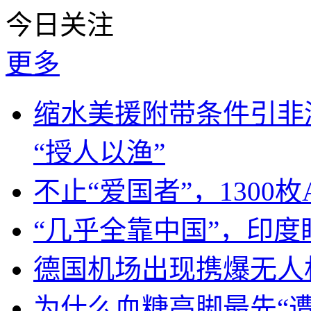
今日关注
更多
缩水美援附带条件引非
“授人以渔”
不止“爱国者”，1300枚
“几乎全靠中国”，印
德国机场出现携爆无人
为什么血糖高脚最先“