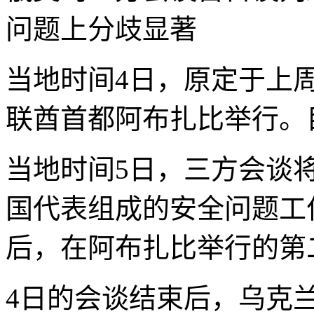
问题上分歧显著
当地时间4日，原定于上
联酋首都阿布扎比举行。
当地时间5日，三方会谈
国代表组成的安全问题工作
后，在阿布扎比举行的第
4日的会谈结束后，乌克