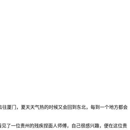
去往厦门，夏天天气热的时候又会回到东北，每到一个地方都会
看见了一位贵州的残疾捏面人师傅，自己很感兴趣，便在这位贵