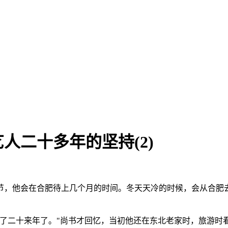
人二十多年的坚持(2)
节，他会在合肥待上几个月的时间。冬天天冷的时候，会从合肥
捏了二十来年了。"尚书才回忆，当初他还在东北老家时，旅游时