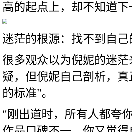
高的起点上，却不知道下
迷茫的根源：找不到自己的
很多观众以为倪妮的迷茫
疑，但倪妮自己剖析，真
的标准"。
"刚出道时，所有人都夸
作品口碑不一，你又觉得