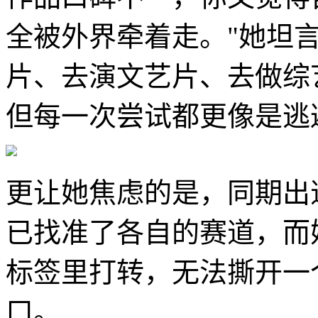
全被外界牵着走。"她坦
片、去演文艺片、去做综
但每一次尝试都更像是逃
更让她焦虑的是，同期出
已找准了各自的赛道，而她
标签里打转，无法撕开一
口。