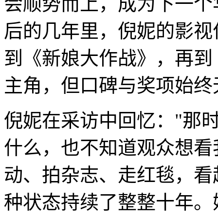
会顺势而上，成为下一个
后的几年里，倪妮的影视
到《新娘大作战》，再到
主角，但口碑与奖项始终
倪妮在采访中回忆："那
什么，也不知道观众想看
动、拍杂志、走红毯，看
种状态持续了整整十年。