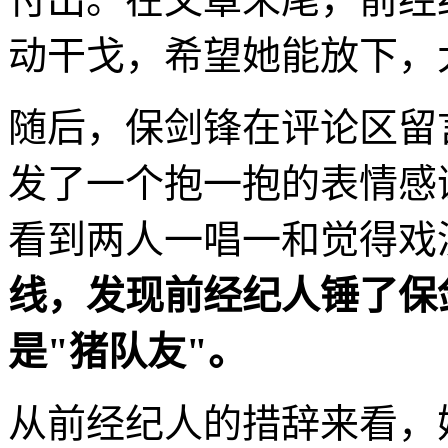
动干戈，希望她能放下，
随后，保剑锋在评论区留
发了一个抱一抱的表情感
看到两人一唱一和觉得戏
线，发现前经纪人锤了保
是"猪队友"。
从前经纪人的措辞来看，