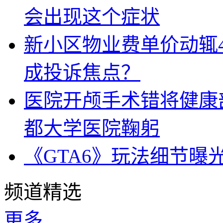
会出现这个症状
新小区物业费单价动辄
成投诉焦点？
医院开颅手术错将健康
都大学医院鞠躬
《GTA6》玩法细节曝
频道精选
更多