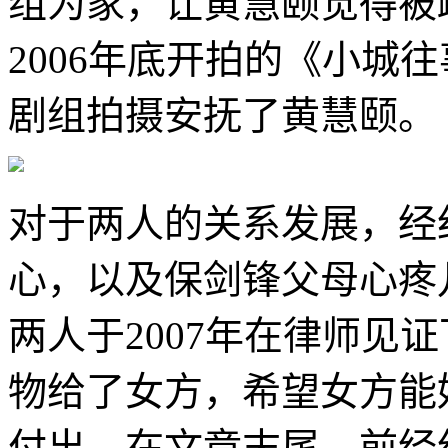
组为家，让黄慧颐觉得被
2006年底开拍的《小城
剧组拍摄安抚了黄慧颐。
对于两人的关系发展，经
心，以及保剑锋父母心疼
两人于2007年在律师见
物给了女方，希望女方能
付出。在文章末尾，前经