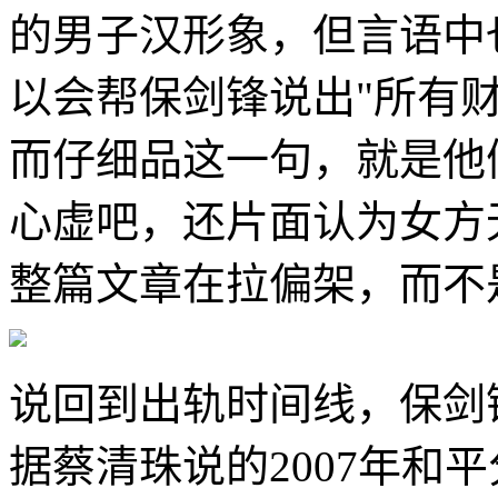
的男子汉形象，但言语中
以会帮保剑锋说出"所有
而仔细品这一句，就是他
心虚吧，还片面认为女方
整篇文章在拉偏架，而不
说回到出轨时间线，保剑
据蔡清珠说的2007年和