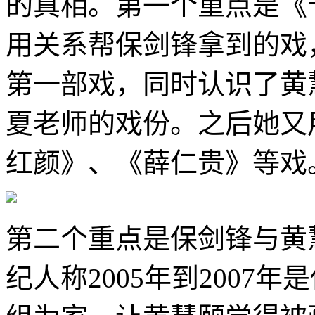
的真相。第一个重点是《
用关系帮保剑锋拿到的戏
第一部戏，同时认识了黄
夏老师的戏份。之后她又
红颜》、《薛仁贵》等戏
第二个重点是保剑锋与黄慧
纪人称2005年到2007