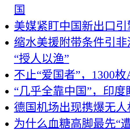
国
美媒紧盯中国新出口引
缩水美援附带条件引非
“授人以渔”
不止“爱国者”，1300枚
“几乎全靠中国”，印
德国机场出现携爆无人
为什么血糖高脚最先“