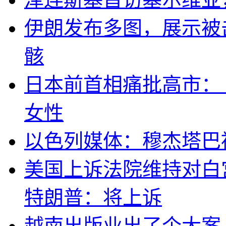
伊朗发布多图，展示被击
骸
日本前首相痛批高市：
女性
以色列媒体：穆杰塔巴
美国上诉法院维持对白
特朗普：将上诉
越南出版业出了个大案