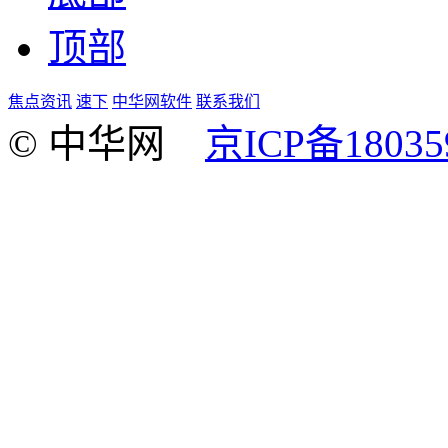
顶部
焦点资讯
速下
中华网软件
联系我们
© 中华网
京ICP备18035