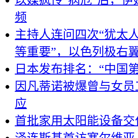
频
主持人连问四次“犹太
等重要”，以色列极右
日本发布排名：“中国
因凡蒂诺被爆曾与女员
应
首批家用太阳能设备交
泽连斯基首访塞尔维亚