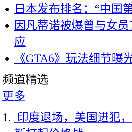
日本发布排名：“中国
因凡蒂诺被爆曾与女员
应
《GTA6》玩法细节曝
频道精选
更多
印度退场，美国进犯，