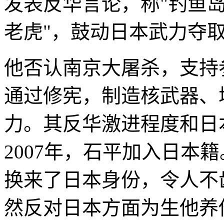
发表反华言论，称"钓鱼岛
老虎"，鼓动日本武力夺
他否认南京大屠杀，支持
通过修宪，制造核武器、
力。其反华激进程度和日
2007年，石平加入日本
换来了日本身份，令人不齿
然反对日本方面为生他养