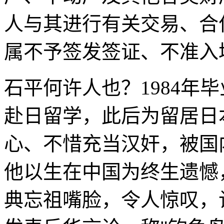
人与其进行有关交易、合
属不予签发签证、不准入
石平何许人也？1984年毕
赴日留学，此后为留居日
心、不惜充当汉奸，被国
他以生在中国为终生遗憾
典忘祖嘴脸，令人惊叹，