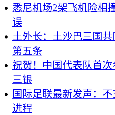
悉尼机场2架飞机险相
误
土外长：土沙巴三国共
第五条
祝贺！中国代表队首次
三银
国际足联最新发声：不
进程