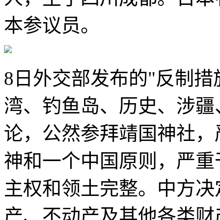
本参议员。
8日外交部发布的"反制措
湾、钓鱼岛、历史、涉疆
论，公然参拜靖国神社，
神和一个中国原则，严重
主权和领土完整。中方决
产、不动产及其他各类财