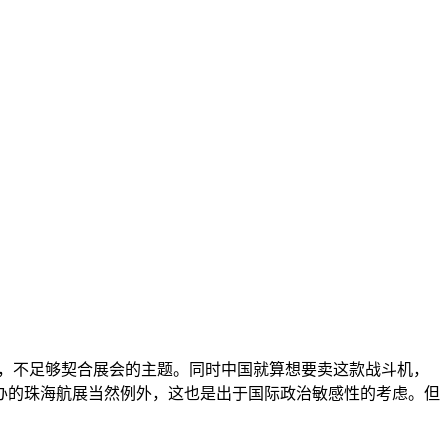
作，不足够契合展会的主题。同时中国就算想要卖这款战斗机，
办的珠海航展当然例外，这也是出于国际政治敏感性的考虑。但