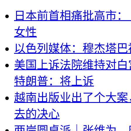
日本前首相痛批高市：
女性
以色列媒体：穆杰塔巴
美国上诉法院维持对白
特朗普：将上诉
越南出版业出了个大案
去的决心
两岸圆桌派｜张维为、