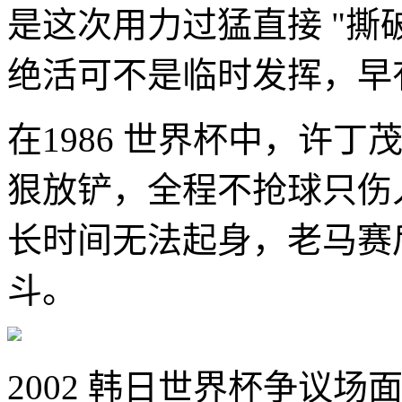
是这次用力过猛直接 "撕
绝活可不是临时发挥，早有
在1986 世界杯中，许
狠放铲，全程不抢球只伤
长时间无法起身，老马赛
斗。
2002 韩日世界杯争议