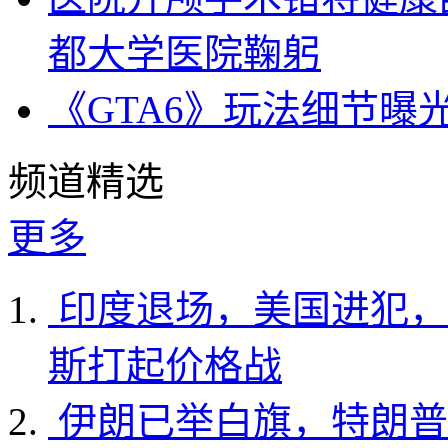
都大学医院鞠躬
《GTA6》玩法细节曝
频道精选
更多
印度退场，美国进犯，
斯打起价格战
伊朗已举白旗，特朗普