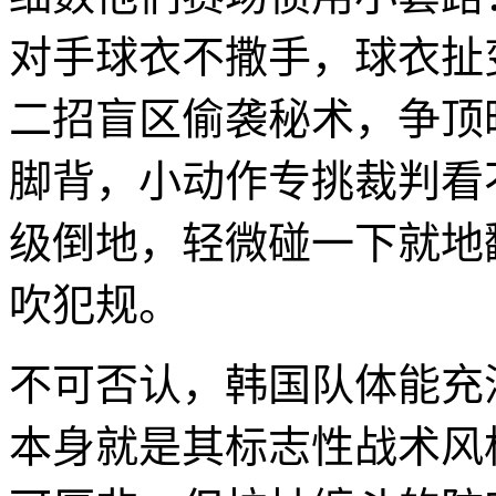
对手球衣不撒手，球衣扯
二招盲区偷袭秘术，争顶
脚背，小动作专挑裁判看
级倒地，轻微碰一下就地
吹犯规。
不可否认，韩国队体能充
本身就是其标志性战术风