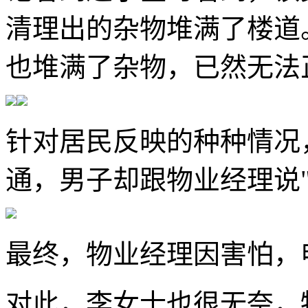
清理出的杂物堆满了楼道
也堆满了杂物，已然无法
针对居民反映的种种情况
通，男子却跟物业经理说"
最终，物业经理因害怕，
对此，李女士也很无奈，