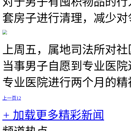
对于男子有囤积物品的行
套房子进行清理，减少对
上周五，属地司法所对社
当事男子自愿到专业医院
专业医院进行两个月的精
上一页
1
2
+
加载更多精彩新闻