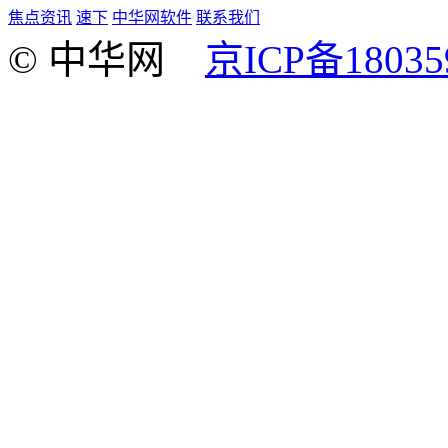
焦点资讯
速下
中华网软件
联系我们
© 中华网
京ICP备18035