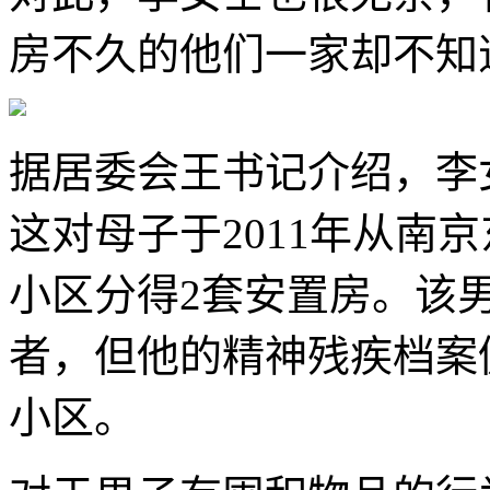
房不久的他们一家却不知
据居委会王书记介绍，李
这对母子于2011年从南
小区分得2套安置房。该
者，但他的精神残疾档案
小区。