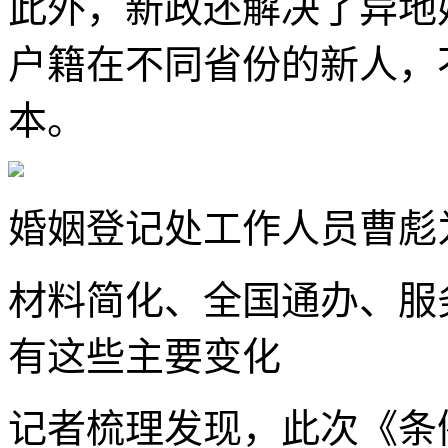
此外，新政还解决了异地
户籍在不同省份的新人，
本。
婚姻登记处工作人员曹彪
材料简化、全国通办、服
有这些主要变化
记者梳理发现，此次《条