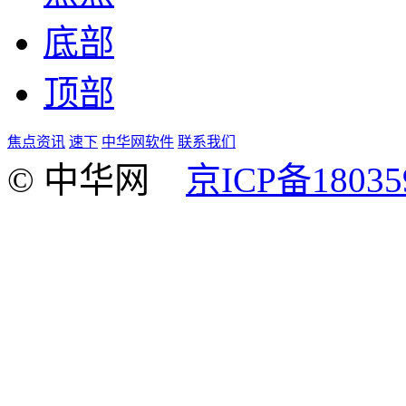
底部
顶部
焦点资讯
速下
中华网软件
联系我们
© 中华网
京ICP备18035