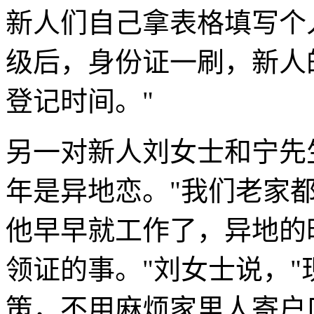
新人们自己拿表格填写个
级后，身份证一刷，新人
登记时间。"
另一对新人刘女士和宁先
年是异地恋。"我们老家
他早早就工作了，异地的
领证的事。"刘女士说，
策，不用麻烦家里人寄户