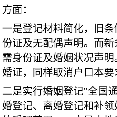
方面：
一是登记材料简化，旧条
份证及无配偶声明。而新
需身份证及婚姻状况声明
婚证，同样取消户口本要
二是实行婚姻登记"全国
婚登记、离婚登记和补领