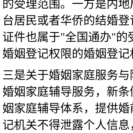
的受理范围。一方是内地
台居民或者华侨的结婚登
证件也属于"全国通办"
婚姻登记权限的婚姻登记
三是关于婚姻家庭服务与
婚姻家庭辅导服务，新条
姻家庭辅导体系，提供婚
记机关不得泄露个人信息