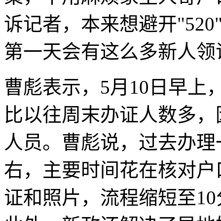
诉记者，本来想避开"52
第一天会有这么多新人领
曹彪表示，5月10日早上
比以往周末办证人数多，
人员。曹彪说，过去办理
右，主要时间花在核对户
证和照片，流程缩短至1