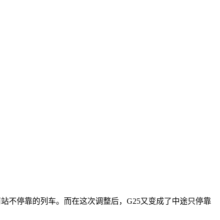
南站不停靠的列车。而在这次调整后，G25又变成了中途只停靠