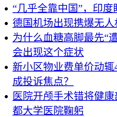
“几乎全靠中国”，印
德国机场出现携爆无人
为什么血糖高脚最先“
会出现这个症状
新小区物业费单价动辄
成投诉焦点？
医院开颅手术错将健康
都大学医院鞠躬