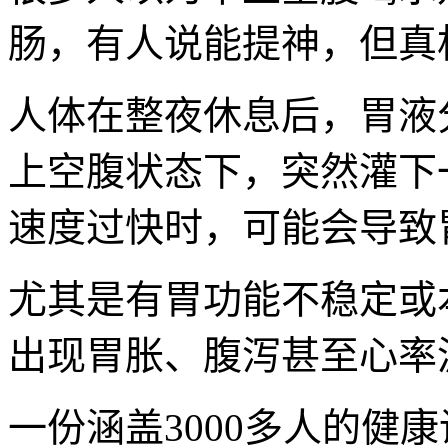
肠，有人说能提神，但真
人体在整夜休息后，胃液
上空腹状态下，突然灌下
速度过快时，可能会导致
尤其是有胃功能不稳定或
出现胃胀、腹泻甚至心率
一份涵盖3000多人的健