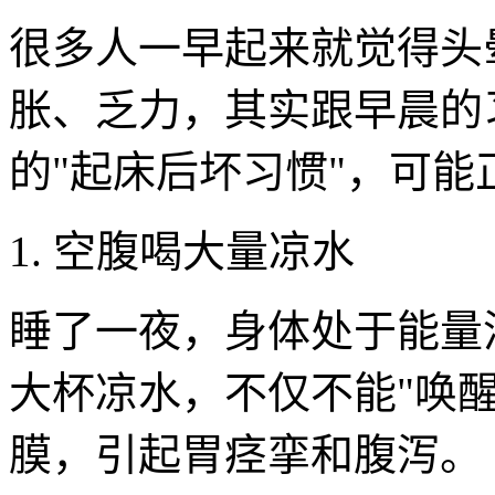
很多人一早起来就觉得头
胀、乏力，其实跟早晨的
的"起床后坏习惯"，可
1. 空腹喝大量凉水
睡了一夜，身体处于能量
大杯凉水，不仅不能"唤
膜，引起胃痉挛和腹泻。