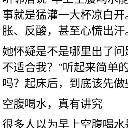
事就是猛灌一大杯凉白开
胀、反酸，甚至心慌出汗
她怀疑是不是哪里出了问
不适合我？"听起来简单
吗？起床后，到底该先做
空腹喝水，真有讲究
很多人以为早上空腹喝水