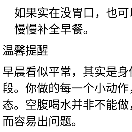
如果实在没胃口，也可
慢慢补全早餐。
温馨提醒
早晨看似平常，其实是身
段。你做的每一个小动作
态。空腹喝水并非不能做
而容易出问题。