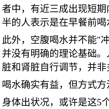
者中，有近三成出现短期
半的人表示是在早餐前喝
此外，空腹喝水并不能"冲
并没有明确的理论基础。
脏和肾脏自行调节，并非
喝水确实有益，但方式方
身体出状况，或许是这5