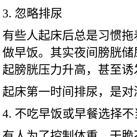
3. 忽略排尿
有些人起床后总是习惯拖
做早饭。其实夜间膀胱储
起膀胱压力升高，甚至诱
起床第一时间排尿，是对
4. 不吃早饭或早餐选择不
有人为了控制体重，干脆