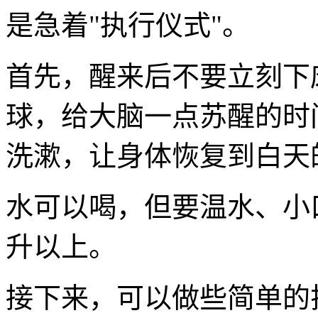
是急着"执行仪式"。
首先，醒来后不要立刻下
球，给大脑一点苏醒的时
洗漱，让身体恢复到白天
水可以喝，但要温水、小
升以上。
接下来，可以做些简单的