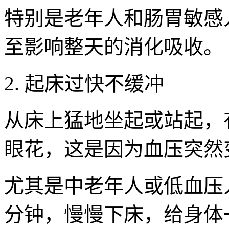
特别是老年人和肠胃敏感
至影响整天的消化吸收。
2. 起床过快不缓冲
从床上猛地坐起或站起，
眼花，这是因为血压突然
尤其是中老年人或低血压
分钟，慢慢下床，给身体