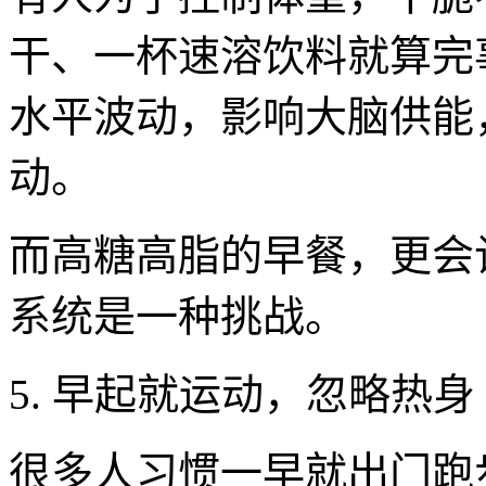
干、一杯速溶饮料就算完
水平波动，影响大脑供能
动。
而高糖高脂的早餐，更会
系统是一种挑战。
5. 早起就运动，忽略热身
很多人习惯一早就出门跑