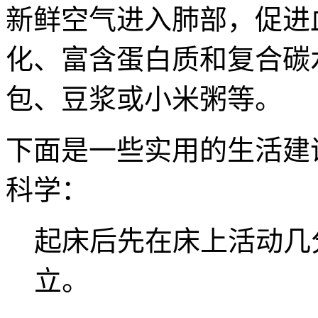
新鲜空气进入肺部，促进
化、富含蛋白质和复合碳
包、豆浆或小米粥等。
下面是一些实用的生活建
科学：
起床后先在床上活动几
立。