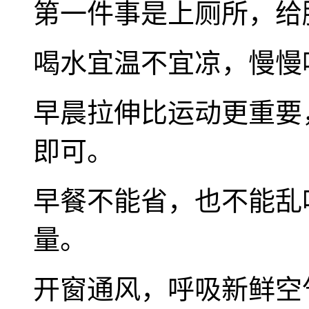
第一件事是上厕所，给
喝水宜温不宜凉，慢慢
早晨拉伸比运动更重要
即可。
早餐不能省，也不能乱
量。
开窗通风，呼吸新鲜空