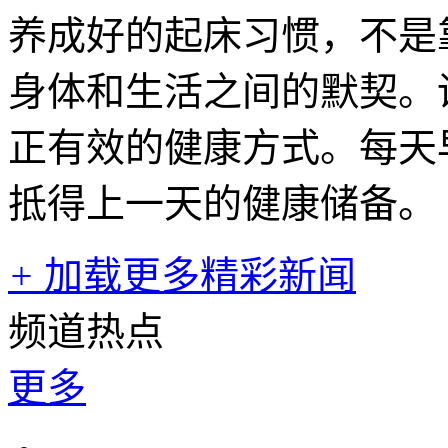
养成好的起床习惯，不是
身体和生活之间的默契。
正有效的健康方式。每天
抵得上一天的健康储备。
+
加载更多精彩新闻
频道热点
更多