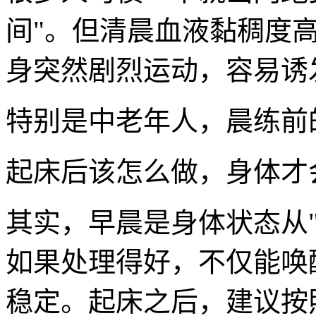
间"。但清晨血液黏稠度
身突然剧烈运动，容易诱
特别是中老年人，晨练前
起床后该怎么做，身体才
其实，早晨是身体状态从"
如果处理得好，不仅能唤
稳定。起床之后，建议按