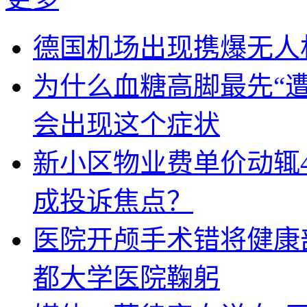
德国机场出现携爆无人
为什么血糖高脚最先“
会出现这个症状
新小区物业费单价动辄
成投诉焦点？
医院开颅手术错将健康
都大学医院鞠躬