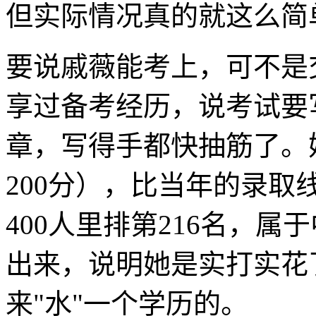
但实际情况真的就这么简
要说戚薇能考上，可不是
享过备考经历，说考试要
章，写得手都快抽筋了。
200分），比当年的录取线
400人里排第216名，
出来，说明她是实打实花
来"水"一个学历的。