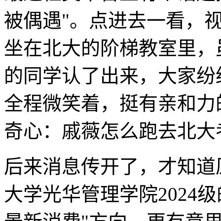
被偶遇"。点进去一看，
坐在北大的阶梯教室里，
的同学认了出来，大家纷
全程微笑着，挺有亲和力
奇心：戚薇怎么跑去北大
后来消息传开了，才知道
大学光华管理学院2024