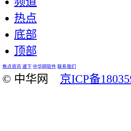
频道
热点
底部
顶部
焦点资讯
速下
中华网软件
联系我们
© 中华网
京ICP备18035