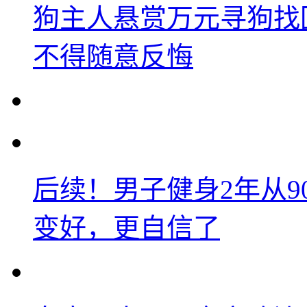
狗主人悬赏万元寻狗找
不得随意反悔
后续！男子健身2年从9
变好，更自信了