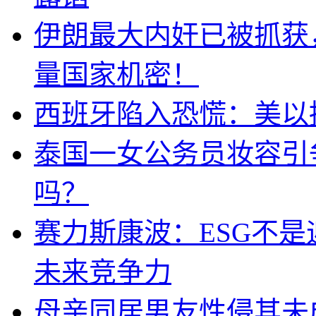
伊朗最大内奸已被抓获
量国家机密！
西班牙陷入恐慌：美以搞
泰国一女公务员妆容引
吗？
赛力斯康波：ESG不
未来竞争力
母亲同居男友性侵其未