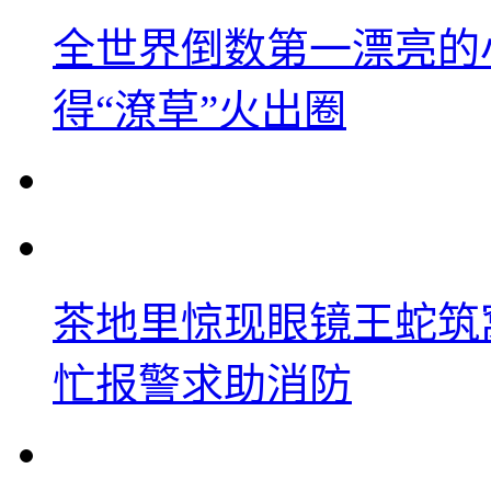
全世界倒数第一漂亮的
得“潦草”火出圈
茶地里惊现眼镜王蛇筑
忙报警求助消防