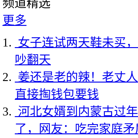
频道精选
更多
女子连试两天鞋未买，
吵翻天
姜还是老的辣！老丈人
直接掏钱包要钱
河北女婿到内蒙古过年
了，网友：吃完家庭矛