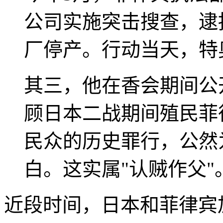
公司实施突击搜查，逮
厂停产。行动当天，特
其三，他在香会期间公
顾日本二战期间殖民菲
民众的历史罪行，公然
白。这实属"认贼作父"
近段时间，日本和菲律宾