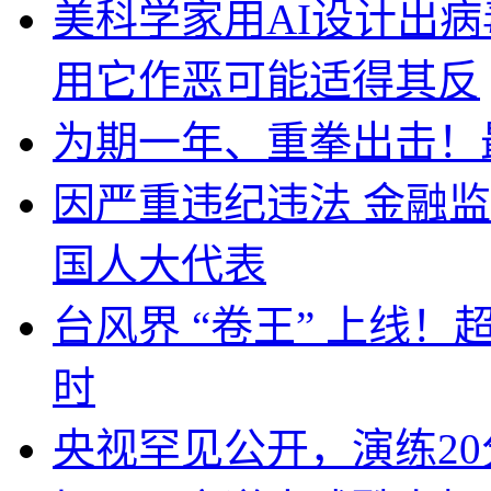
美科学家用AI设计出
用它作恶可能适得其反
为期一年、重拳出击！
因严重违纪违法 金融
国人大代表
台风界 “卷王” 上线！
时
央视罕见公开，演练20