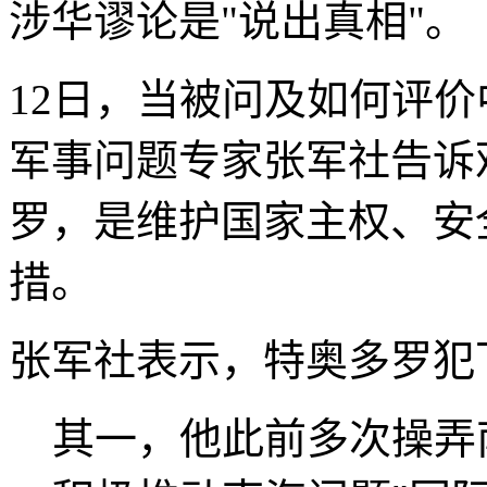
涉华谬论是"说出真相"。
12日，当被问及如何评
军事问题专家张军社告诉
罗，是维护国家主权、安
措。
张军社表示，特奥多罗犯下
其一，他此前多次操弄