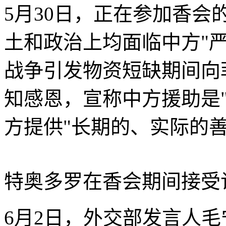
5月30日，正在参加香
土和政治上均面临中方"
战争引发物资短缺期间向
知感恩，宣称中方援助是
方提供"长期的、实际的善
特奥多罗在香会期间接受
6月2日，外交部发言人