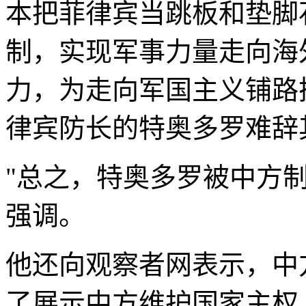
本把菲律宾当跳板和垫脚
制，实现军事力量走向海
力，为走向军国主义铺路
律宾防长的特奥多罗难辞
"总之，特奥多罗被中方
强调。
他还向观察者网表示，中
了展示中方维护国家主权