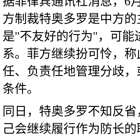
据菲律宾通讯社消息，6
方制裁特奥多罗是中方的
是"不友好的行为"，可
系。菲方继续扮可怜，称
任、负责任地管理分歧，
条件。
同日，特奥多罗不知反省
己会继续履行作为防长的