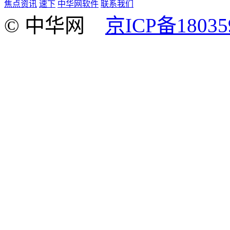
焦点资讯
速下
中华网软件
联系我们
© 中华网
京ICP备18035