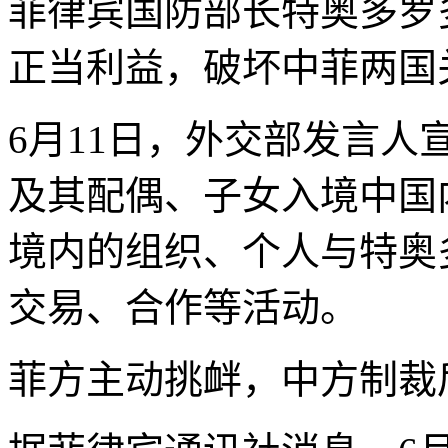
菲律宾国防部长特奥多罗
正当利益，破坏中菲两国
6月11日，外交部发言
及其配偶、子女入境中国
境内的组织、个人与特奥
交易、合作等活动。
菲方主动挑衅，中方制裁