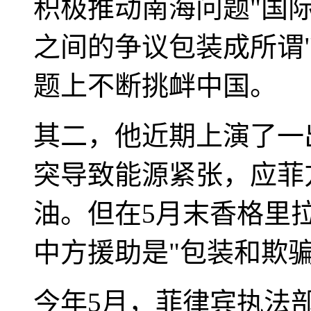
积极推动南海问题"国
之间的争议包装成所谓
题上不断挑衅中国。
其二，他近期上演了一
突导致能源紧张，应菲
油。但在5月末香格里
中方援助是"包装和欺
今年5月，菲律宾执法