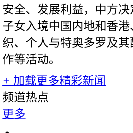
安全、发展利益，中方决
子女入境中国内地和香港
织、个人与特奥多罗及其
作等活动。
+
加载更多精彩新闻
频道热点
更多