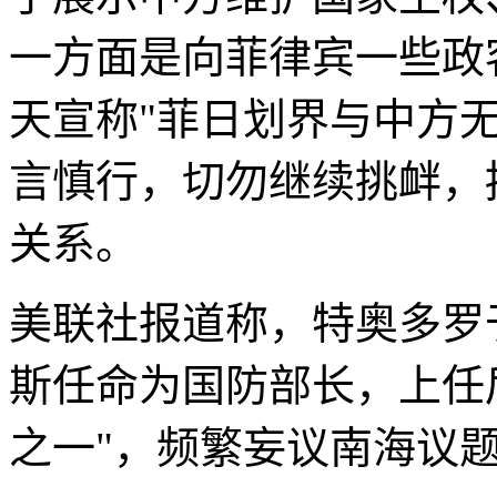
一方面是向菲律宾一些政
天宣称"菲日划界与中方
言慎行，切勿继续挑衅，
关系。
美联社报道称，特奥多罗于
斯任命为国防部长，上任
之一"，频繁妄议南海议