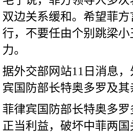
双边关系缓和。希望菲方
行，不要任由个别跳梁小
力。
据外交部网站11日消息
宾国防部长特奥多罗及其
菲律宾国防部长特奥多罗
正当利益，破坏中菲两国