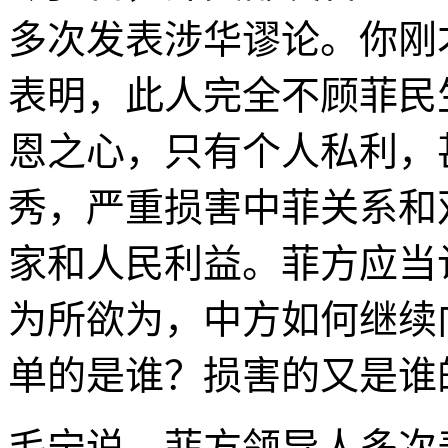
多次发表涉华谬论。你刚
表明，此人完全不顾菲民
恩之心，只有个人私利，
秀，严重损害中菲关系和
家和人民利益。菲方应当
为所欲为，中方如何继续
单的是谁？损害的又是谁
毛宁说，菲方领导人多次