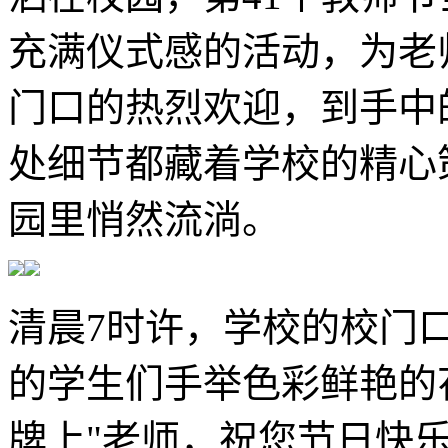
充满仪式感的活动，为老
门口的热烈欢迎，到手中
处细节都藏着学校的精心
园里悄然流淌。
清晨7时许，学校的校门
的学生们手举色彩鲜艳的
牌上"老师，祝您节日快乐