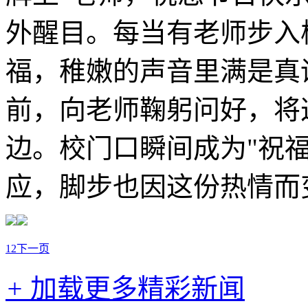
外醒目。每当有老师步入
福，稚嫩的声音里满是真
前，向老师鞠躬问好，将
边。校门口瞬间成为"祝
应，脚步也因这份热情而
1
2
下一页
+
加载更多精彩新闻