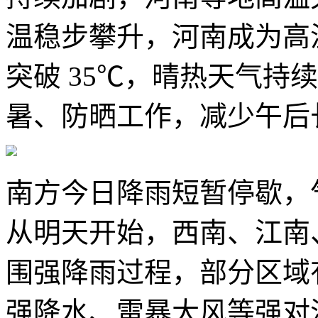
温稳步攀升，河南成为高
突破 35℃，晴热天气持
暑、防晒工作，减少午后
南方今日降雨短暂停歇，
从明天开始，西南、江南
围强降雨过程，部分区域
强降水、雷暴大风等强对