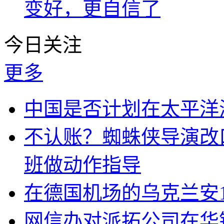
变好，更自信了
今日关注
更多
中国是否计划在太平洋
不认账？蜘蛛侠导演改
班做动作指导
在德国机场的乌克兰安1
网信办对派拓公司在华