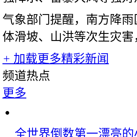
气象部门提醒，南方降雨
体滑坡、山洪等次生灾害
+
加载更多精彩新闻
频道热点
更多
全世界倒数第一漂亮的