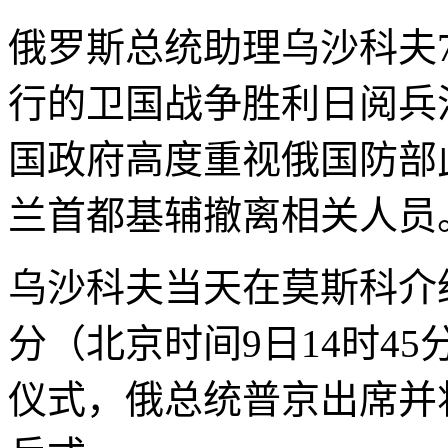
俄罗斯总统助理乌沙科夫
行的卫国战争胜利日阅兵
国政府高度重视俄国防部
兰首都基辅撤离相关人员
乌沙科夫当天在莫斯科介绍
分（北京时间9日14时4
仪式，俄总统普京出席并