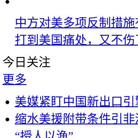
中方对美多项反制措施
打到美国痛处，又不伤
今日关注
更多
美媒紧盯中国新出口引
缩水美援附带条件引非
“授人以渔”