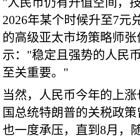
"人民币仍有升值空间，
2026年某个时候升至7
的高级亚太市场策略师张伟勤（
示："稳定且强势的人民
至关重要。"
当然，人民币今年的上涨
国总统特朗普的关税政策
也一度承压，直到8月，