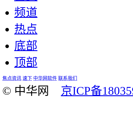
频道
热点
底部
顶部
焦点资讯
速下
中华网软件
联系我们
© 中华网
京ICP备18035