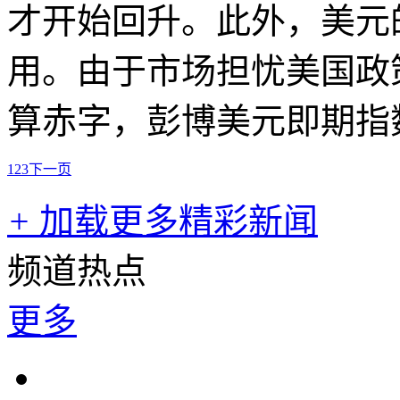
才开始回升。此外，美元
用。由于市场担忧美国政
算赤字，彭博美元即期指
1
2
3
下一页
+
加载更多精彩新闻
频道热点
更多