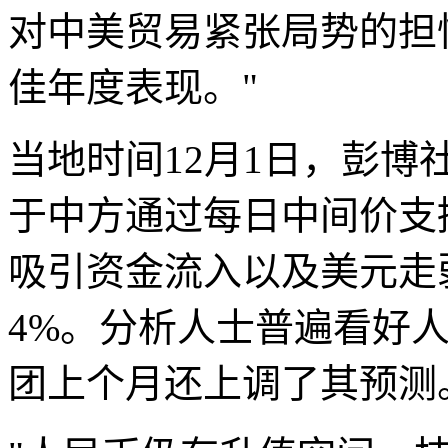
对中美贸易紧张局势的担
佳年度表现。"
当地时间12月1日，彭
于中方通过每日中间价支
吸引资金流入以及美元走
4%。分析人士普遍看好人
团上个月还上调了其预测