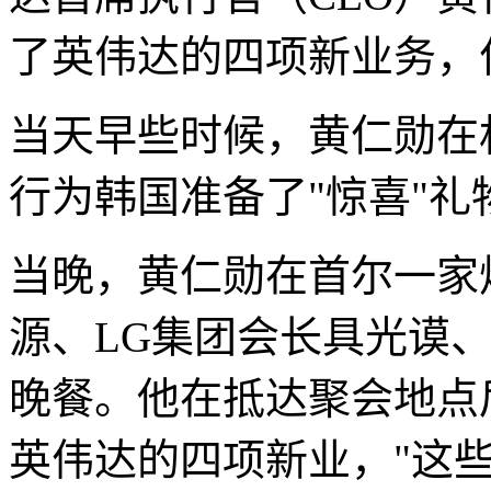
了英伟达的四项新业务，
当天早些时候，黄仁勋在
行为韩国准备了"惊喜"
当晚，黄仁勋在首尔一家
源、LG集团会长具光谟、
晚餐。他在抵达聚会地点
英伟达的四项新业，"这