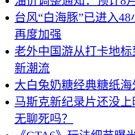
油价调整通知：预计8月
台风“白海豚”已进入4
再度加强
老外中国游从打卡地标
新潮流
大白兔奶糖经典糖纸海
马斯克新纪录片还没上
无聊死吗？