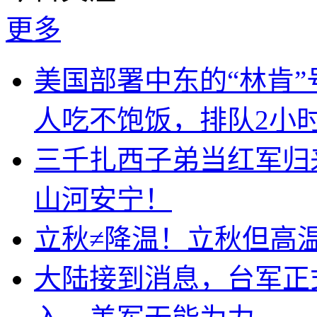
更多
美国部署中东的“林肯
人吃不饱饭，排队2小
三千扎西子弟当红军归
山河安宁！
立秋≠降温！立秋但高
大陆接到消息，台军正