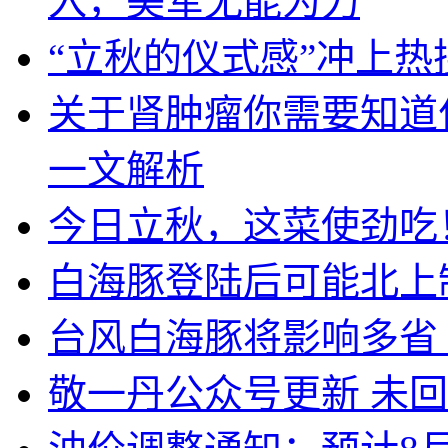
入，美军无能为力
“立秋的仪式感”冲上
关于肾肿瘤你需要知道
一文解析
今日立秋，这菜使劲吃
白海豚登陆后可能北上
台风白海豚将影响多省
敬一丹公众号更新 未