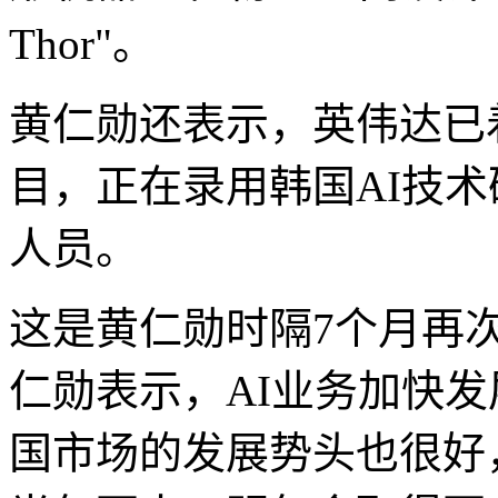
Thor"。
黄仁勋还表示，英伟达已
目，正在录用韩国AI技
人员。
这是黄仁勋时隔7个月再
仁勋表示，AI业务加快
国市场的发展势头也很好