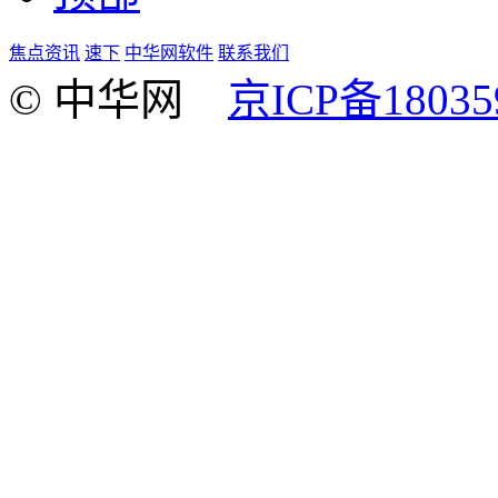
焦点资讯
速下
中华网软件
联系我们
© 中华网
京ICP备18035