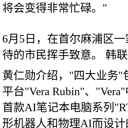
将会变得非常忙碌。"
6月5日，在首尔麻浦区
待的市民挥手致意。
韩联
黄仁勋介绍，"四大业务"
平台"Vera Rubin"、"
首款AI笔记本电脑系列"RT
形机器人和物理AI而设计的边