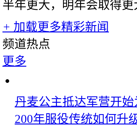
半年更大，明年会取得更
+
加载更多精彩新闻
频道热点
更多
丹麦公主抵达军营开始
200年服役传统如何升