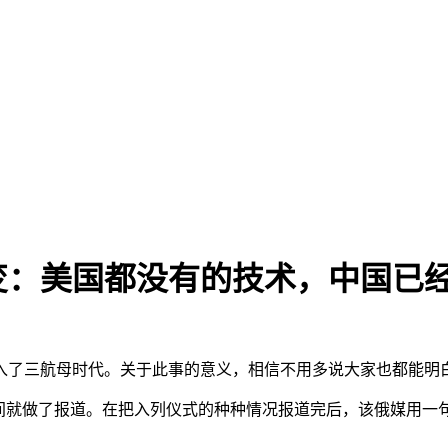
变：美国都没有的技术，中国已
入了三航母时代。关于此事的意义，相信不用多说大家也都能明
时间就做了报道。在把入列仪式的种种情况报道完后，该俄媒用一