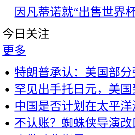
因凡蒂诺就“出售世界杯
今日关注
更多
特朗普承认：美国部分
罕见出手托日元，美国
中国是否计划在太平洋
不认账？蜘蛛侠导演改