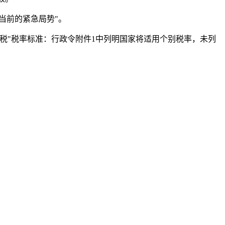
当前的紧急局势"。
税"税率标准：行政令附件1中列明国家将适用个别税率，未列