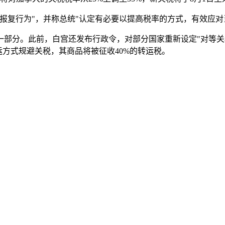
报复行为"，并称总统"认定有必要以提高税率的方式，有效应对
部分。此前，白宫还发布行政令，对部分国家重新设定"对等关
运方式规避关税，其商品将被征收40%的转运税。