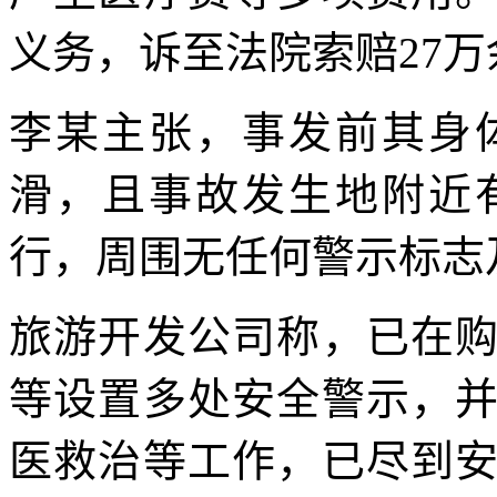
义务，诉至法院索赔27万
李某主张，事发前其身
滑，且事故发生地附近
行，周围无任何警示标志
旅游开发公司称，已在
等设置多处安全警示，
医救治等工作，已尽到