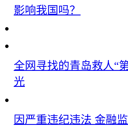
影响我国吗？
全网寻找的青岛救人“
光
因严重违纪违法 金融