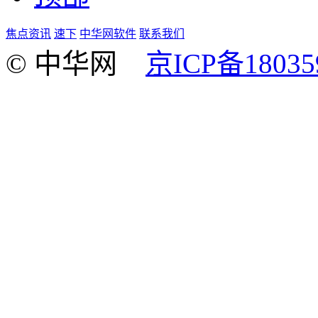
焦点资讯
速下
中华网软件
联系我们
© 中华网
京ICP备18035