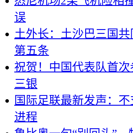
悉尼机场2架飞机险相
误
土外长：土沙巴三国共
第五条
祝贺！中国代表队首次
三银
国际足联最新发声：不
进程