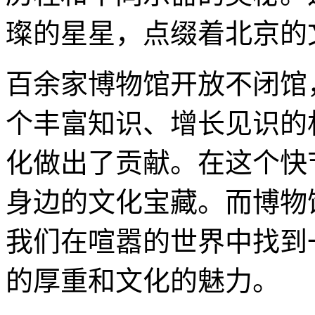
璨的星星，点缀着北京的
百余家博物馆开放不闭馆
个丰富知识、增长见识的
化做出了贡献。在这个快
身边的文化宝藏。而博物
我们在喧嚣的世界中找到
的厚重和文化的魅力。