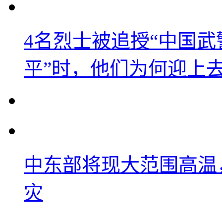
4名烈士被追授“中国武
平”时，他们为何迎上
中东部将现大范围高温
灾