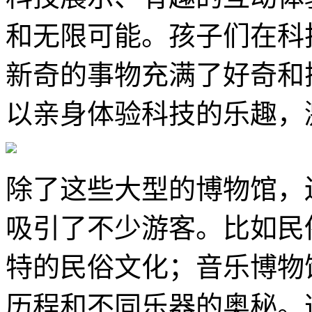
和无限可能。孩子们在科
新奇的事物充满了好奇和
以亲身体验科技的乐趣，
除了这些大型的博物馆，
吸引了不少游客。比如民
特的民俗文化；音乐博物
历程和不同乐器的奥秘。