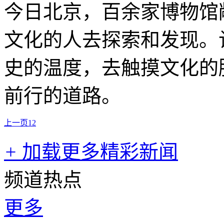
今日北京，百余家博物馆
文化的人去探索和发现。
史的温度，去触摸文化的
前行的道路。
上一页
1
2
+
加载更多精彩新闻
频道热点
更多