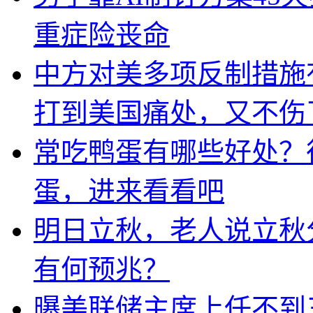
重症险丧命
中方对美多项反制措施
打到美国痛处，又不伤
常吃鸭蛋有哪些好处？
蛋，进来看看吧
明日立秋，老人说立秋
有何预兆？
曝美联储主席上任不到