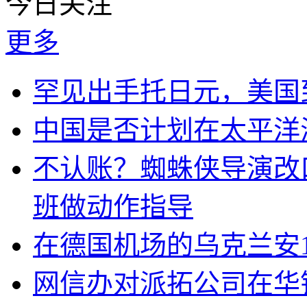
今日关注
更多
罕见出手托日元，美国
中国是否计划在太平洋
不认账？蜘蛛侠导演改
班做动作指导
在德国机场的乌克兰安1
网信办对派拓公司在华