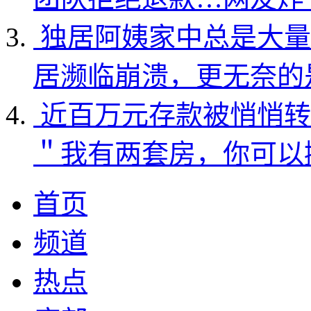
独居阿姨家中总是大量
居濒临崩溃，更无奈的
近百万元存款被悄悄转
＂我有两套房，你可以
首页
频道
热点