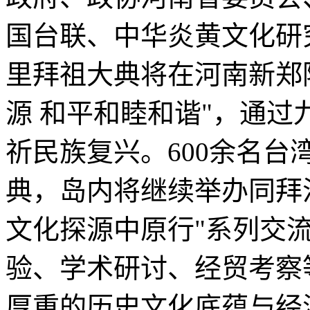
国台联、中华炎黄文化研
里拜祖大典将在河南新郑
源 和平和睦和谐"，通
祈民族复兴。600余名
典，岛内将继续举办同拜活
文化探源中原行"系列交
验、学术研讨、经贸考察
厚重的历史文化底蕴与经