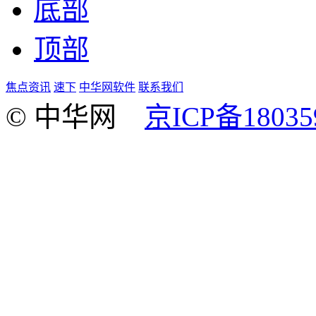
底部
顶部
焦点资讯
速下
中华网软件
联系我们
© 中华网
京ICP备18035