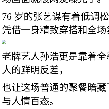
76 岁的张艺谋有着低调
凭借一身精致穿搭和全场
老牌艺人孙浩更是靠着全
人的鲜明反差，
也让这场普通的聚餐暗藏
与人情百态。