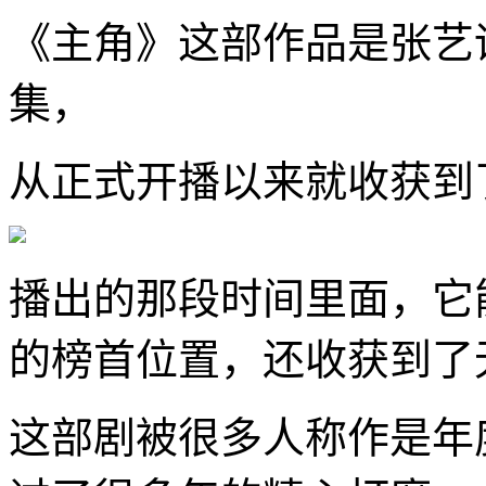
《主角》这部作品是张艺
集，
从正式开播以来就收获到
播出的那段时间里面，它
的榜首位置，还收获到了
这部剧被很多人称作是年