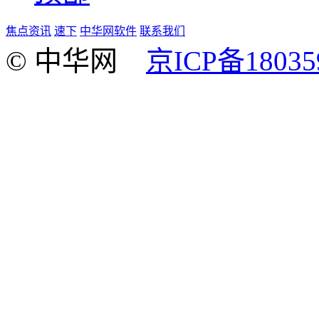
焦点资讯
速下
中华网软件
联系我们
© 中华网
京ICP备18035