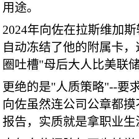
用途。
2024年向佐在拉斯维加
自动冻结了他的附属卡，
圈吐槽"母后大人比美联储
更绝的是"人质策略"--
向佐虽然连公司公章都摸
报告，实质就是拿职业生