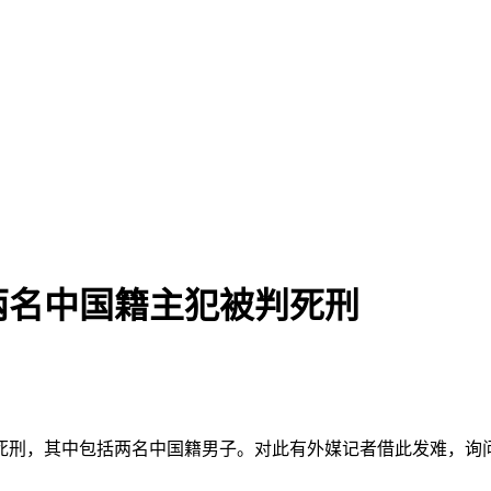
两名中国籍主犯被判死刑
处死刑，其中包括两名中国籍男子。对此有外媒记者借此发难，询