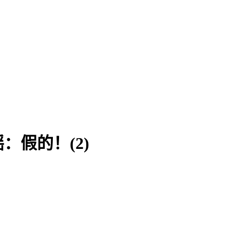
假的！(2)