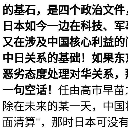
的基石，是四个政治文件
日本如今一边在科技、军
又在涉及中国核心利益的
中日关系的基础！如果东
恶劣态度处理对华关系，
一句空话！
任由高市早苗
除在未来的某一天，中国
面清算"，那时日本可没