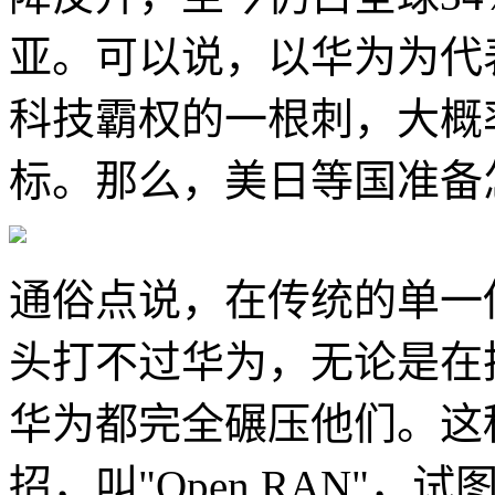
亚。可以说，以华为为代
科技霸权的一根刺，大概
标。那么，美日等国准备
通俗点说，在传统的单一
头打不过华为，无论是在
华为都完全碾压他们。这
招，叫"Open RAN"