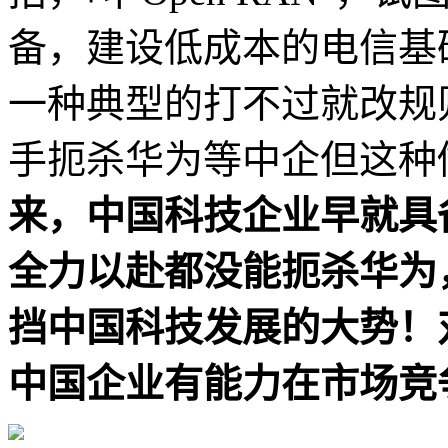
备，建设低成本的电信基
一种典型的打不过就改规
手扼杀华为等中企但这种
来，中国科技企业早就具
全力以赴都没能扼杀华为
挡中国科技发展的大势！
中国企业有能力在市场竞