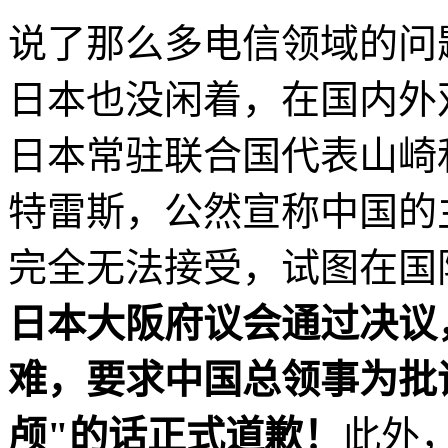
说了那么多电信领域的问
日本也没闲着，在国内外
日本常驻联合国代表山崎
特雷斯，公然宣称中国的
完全无法接受，试图在国
日本大阪府议会通过决议
难，要求中国总领事为批
颅"的话正式道歉！
此外