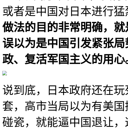
或者是中国对日本进行猛
做法的目的非常明确，就
误以为是中国引发紧张局
政、复活军国主义的用心
说到底，日本政府还在玩
套，高市当局以为有美国
碰瓷，就能逼中国退让，