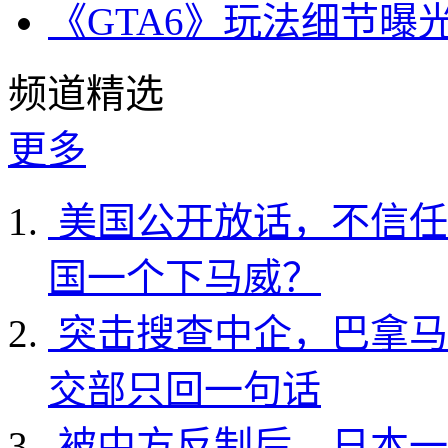
《GTA6》玩法细节曝
频道精选
更多
美国公开放话，不信任
国一个下马威？
突击搜查中企，巴拿马
交部只回一句话
被中方反制后，日本一