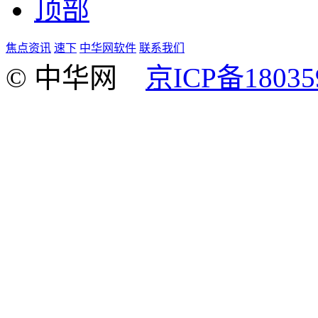
顶部
焦点资讯
速下
中华网软件
联系我们
© 中华网
京ICP备18035