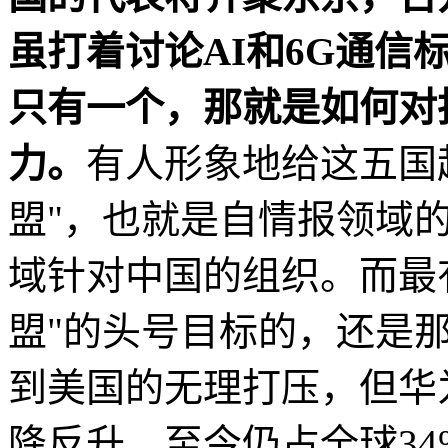
虽打着讨论AI和6G通信
只有一个，那就是如何对
力。
有人形象地给这五国
盟"，也就是自情报领域
域针对中国的组织。而最
盟"的头号目标的，还是那
到美国的无理打压，但华
降反升，至今仍占全球3