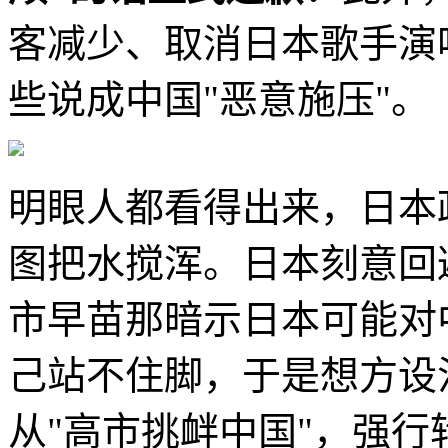
客减少、取消日本歌手演
些说成中国"恶意施压"。
明眼人都看得出来，日本
图把水搅浑。日本刻意回
市早苗那暗示日本可能对
己站不住脚，于是想方设
从"高市挑衅中国"，强