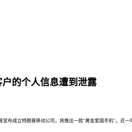
客户的个人信息遭到泄露
朗普宣布成立特朗普移动公司，将推出一款"黄金爱国手机"。近