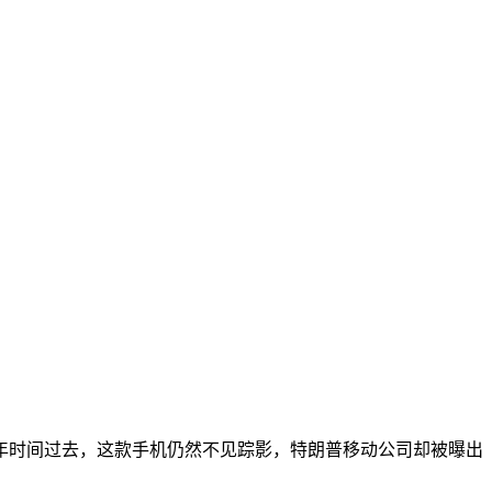
一年时间过去，这款手机仍然不见踪影，特朗普移动公司却被曝出