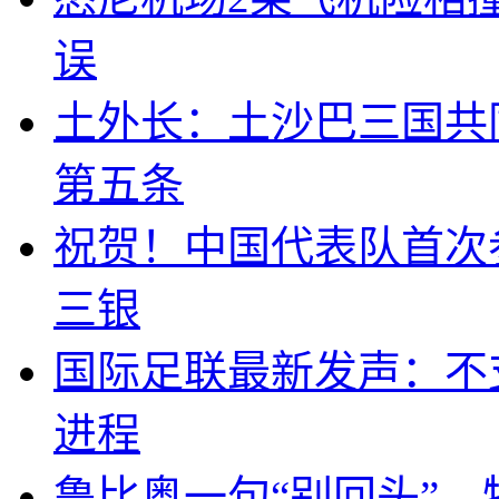
误
土外长：土沙巴三国共
第五条
祝贺！中国代表队首次
三银
国际足联最新发声：不
进程
鲁比奥一句“别回头”