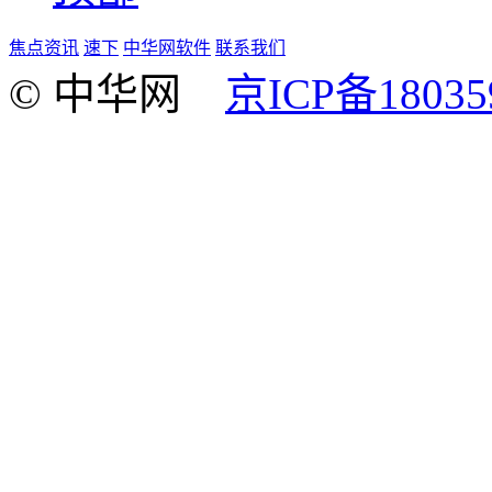
焦点资讯
速下
中华网软件
联系我们
© 中华网
京ICP备18035