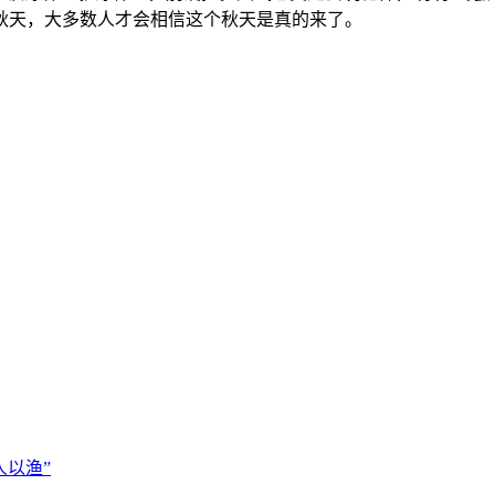
秋天，大多数人才会相信这个秋天是真的来了。
以渔”