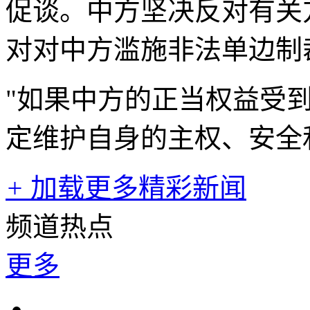
促谈。中方坚决反对有关
对对中方滥施非法单边制
"如果中方的正当权益受
定维护自身的主权、安全
+
加载更多精彩新闻
频道热点
更多