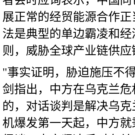
展正常的经贸能源合作正
法是典型的单边霸凌和经
则，威胁全球产业链供应
"事实证明，胁迫施压不
剑指出，中方在乌克兰危
的，对话谈判是解决乌克
机爆发第一天起，中方就