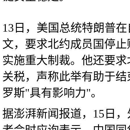
13日，美国总统特朗普在
文，要求北约成员国停止
实施重大制裁。他还要求北
关税，声称此举有助于结
罗斯"具有影响力"。
据澎湃新闻报道，15日
者会时应询表示，中国同