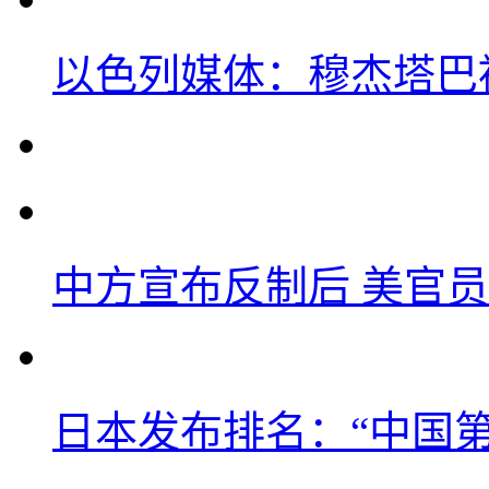
以色列媒体：穆杰塔巴
中方宣布反制后 美官员
日本发布排名：“中国