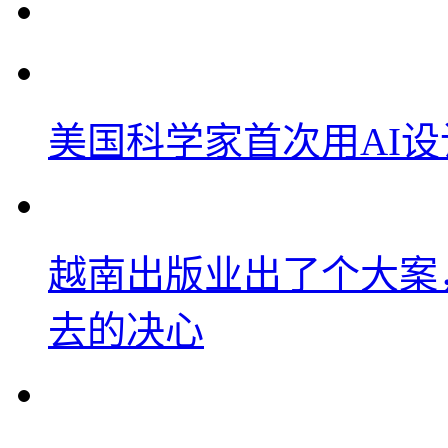
美国科学家首次用AI
越南出版业出了个大案
去的决心