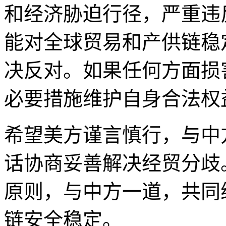
和经济胁迫行径，严重违
能对全球贸易和产供链稳
决反对。如果任何方面损
必要措施维护自身合法权
希望美方谨言慎行，与中
话协商妥善解决经贸分歧
原则，与中方一道，共同
链安全稳定。