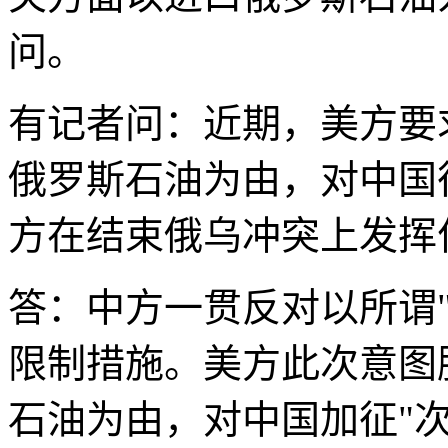
问。
有记者问：近期，美方要
俄罗斯石油为由，对中国征
方在结束俄乌冲突上发挥
答：中方一贯反对以所谓
限制措施。美方此次意图
石油为由，对中国加征"