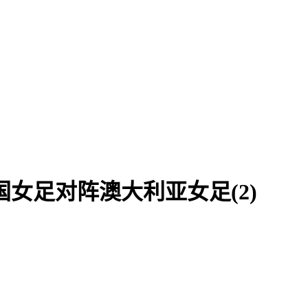
女足对阵澳大利亚女足(2)