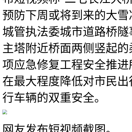
预防下周或将到来的大雪
城管执法委城市道路桥隧
主塔附近桥面两侧竖起的
项应急修复工程安全推进
在最大程度降低对市民出
行车辆的双重安全。
网友发布短视频截图。