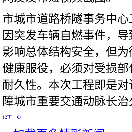
市城市道路桥隧事务中心
因突发车辆自燃事件，导
影响总体结构安全，但为
健康服役，必须对受损部
耐久性。本次工程即是对
障城市重要交通动脉长治
1
2
下一页