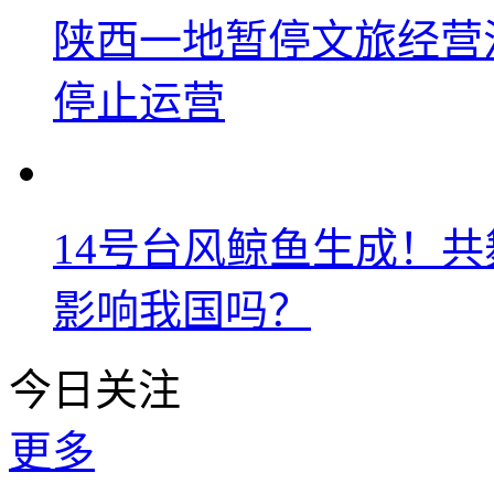
陕西一地暂停文旅经营
停止运营
14号台风鲸鱼生成！
影响我国吗？
今日关注
更多