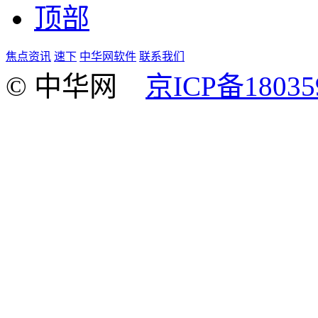
顶部
焦点资讯
速下
中华网软件
联系我们
© 中华网
京ICP备18035