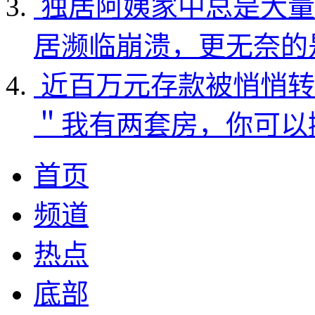
独居阿姨家中总是大量
居濒临崩溃，更无奈的
近百万元存款被悄悄转
＂我有两套房，你可以
首页
频道
热点
底部