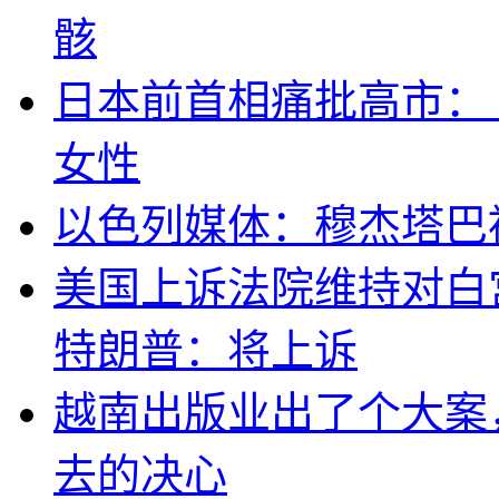
骸
日本前首相痛批高市：
女性
以色列媒体：穆杰塔巴
美国上诉法院维持对白
特朗普：将上诉
越南出版业出了个大案
去的决心