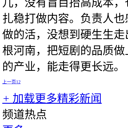
儿，没有盲目抬高成本，
扎稳打做内容。负责人也
做的活，没想到硬生生走
根河南，把短剧的品质做
的产业，能走得更长远。
上一页
1
2
+
加载更多精彩新闻
频道热点