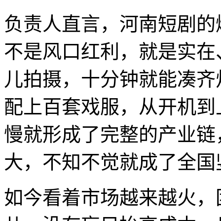
负责人直言，河南短剧的
不是风口红利，就是实在
儿拍摄，十分钟就能凑齐
配上百套戏服，从开机到
慢就形成了完整的产业链
大，不知不觉就成了全国
如今看着市场越来越火，