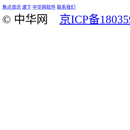
焦点资讯
速下
中华网软件
联系我们
© 中华网
京ICP备18035