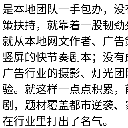
是本地团队一手包办，没
策扶持，就靠着一股韧劲
就从本地网文作者、广告
竖屏的快节奏剧本；没有
广告行业的摄影、灯光团
验。就这样一点点积累，
剧，题材覆盖都市逆袭、
在行业里打出了名气。