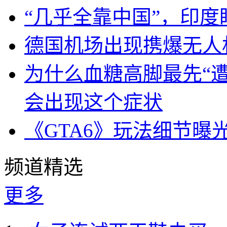
“几乎全靠中国”，印
德国机场出现携爆无人
为什么血糖高脚最先“
会出现这个症状
《GTA6》玩法细节曝
频道精选
更多