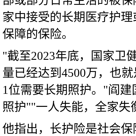
家中接受的长期医疗护理
保障的保险。
"截至2023年底，国家
量已经达到4500万，也
1位需要长期照护。"阎建
照护""一人失能，全家失
他指出，长护险是社会保