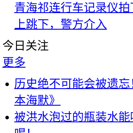
青海祁连行车记录仪拍
上跳下，警方介入
今日关注
更多
历史绝不可能会被遗忘
本海默》
被洪水泡过的瓶装水能