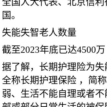
全国人大代表、北京信利
国。
失能失智老人数量
截至2023年底已达4500万
据了解，长期护理险为失
全称长期护理保险 ，简
弱、生活不能自理或者不
部或部分日常生活的被保