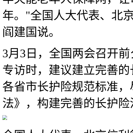
年。"全国人大代表、北
阎建国说。
3月3日，全国两会召开
专访时，建议建立完善的
各省市长护险规范标准，
法》，构建完善的长护险