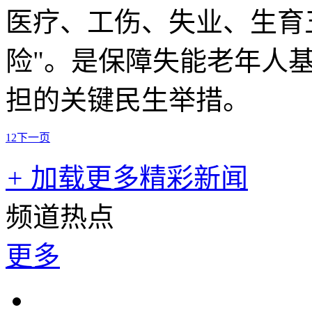
医疗、工伤、失业、生育
险"。是保障失能老年人
担的关键民生举措。
1
2
下一页
+
加载更多精彩新闻
频道热点
更多