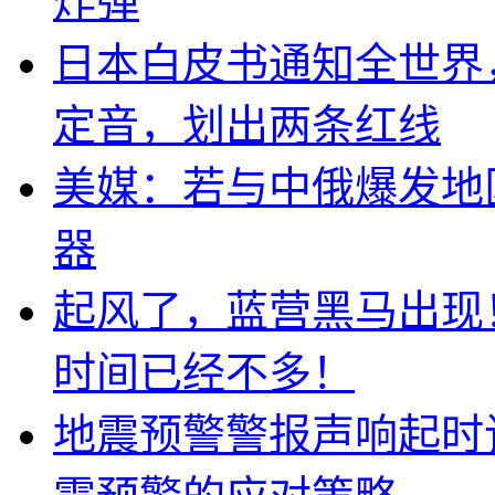
炸弹
日本白皮书通知全世界
定音，划出两条红线
美媒：若与中俄爆发地
器
起风了，蓝营黑马出现
时间已经不多！
地震预警警报声响起时