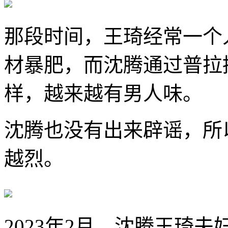
那段时间，王琦经常一个
材暴肥，而沈腾通过普拉
样，越来越有男人味。
沈腾也没有出来辟谣，所
越烈。
2023年2月，沈腾王琦