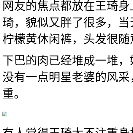
网友的焦点都放在王琦身
琦，貌似又胖了很多，当
柠檬黄休闲裤，头发很随
下巴的肉已经堆成一堆，
没有一点明星老婆的风采
重。