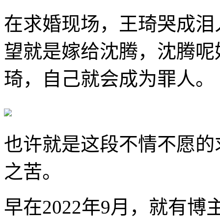
在求婚现场，王琦哭成泪
望就是嫁给沈腾，沈腾呢
琦，自己就会成为罪人。
也许就是这段不情不愿的
之苦。
早在2022年9月，就有