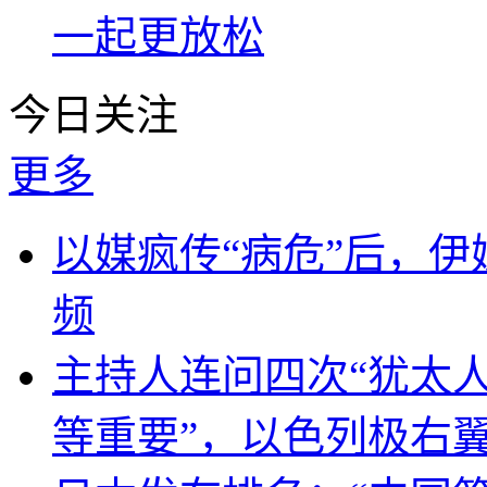
一起更放松
今日关注
更多
以媒疯传“病危”后，伊
频
主持人连问四次“犹太
等重要”，以色列极右