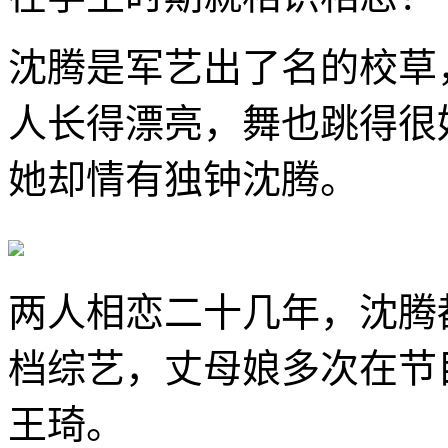
沈腾是军艺出了名的校草
人长得漂亮，舞也跳得很
她却情有独钟沈腾。
两人相恋二十几年，沈腾
档综艺，丈母娘多次在节
王琦。