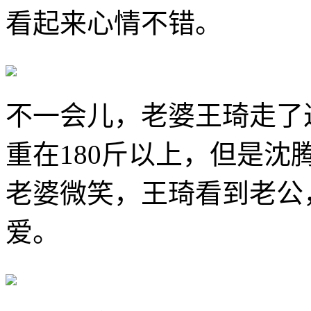
看起来心情不错。
不一会儿，老婆王琦走了
重在180斤以上，但是
老婆微笑，王琦看到老公
爱。