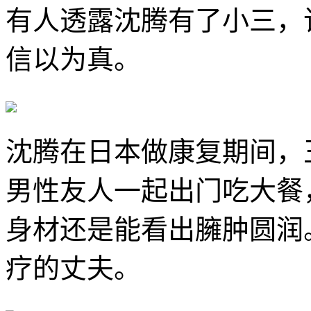
有人透露沈腾有了小三，
信以为真。
沈腾在日本做康复期间，
男性友人一起出门吃大餐
身材还是能看出臃肿圆润
疗的丈夫。