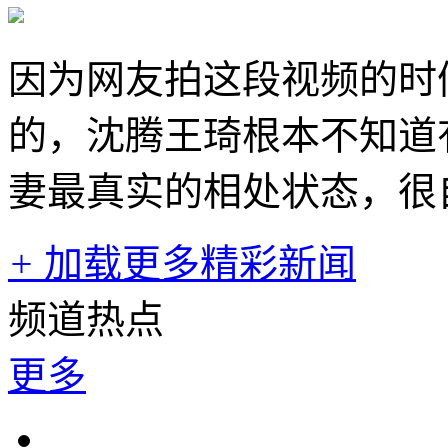
因为网友拍这段视频的时
的，沈腾王琦根本不知道
妻最真实的相处状态，很
+
加载更多精彩新闻
频道热点
更多