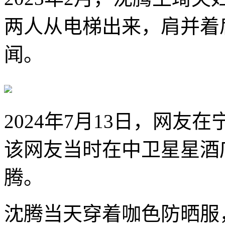
两人从电梯出来，肩并着
闻。
2024年7月13日，网
该网友当时在中卫星星酒
腾。
沈腾当天穿着咖色防晒服