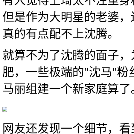
有人觉得王琦太不注重身
但是作为大明星的老婆，
真的有点配不上沈腾。
就算不为了沈腾的面子，
肥，一些极端的"沈马"
马丽组建一个新家庭算了
网友还发现一个细节，看