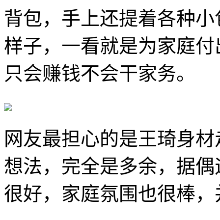
背包，手上还提着各种小
样子，一看就是为家庭付
只会赚钱不会干家务。
网友最担心的是王琦身材
想法，完全是多余，据偶
很好，家庭氛围也很棒，