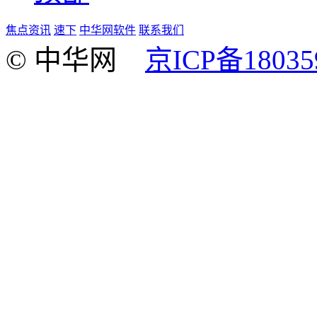
焦点资讯
速下
中华网软件
联系我们
© 中华网
京ICP备18035