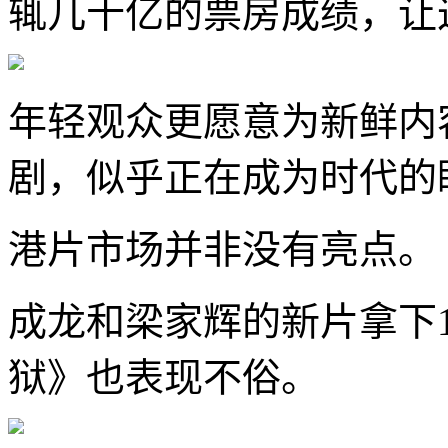
辄几十亿的票房成绩，让
年轻观众更愿意为新鲜内
剧，似乎正在成为时代的
港片市场并非没有亮点。
成龙和梁家辉的新片拿下
狱》也表现不俗。