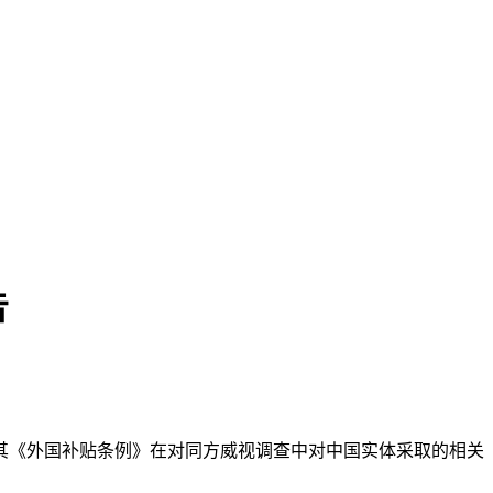
告
其《外国补贴条例》在对同方威视调查中对中国实体采取的相关