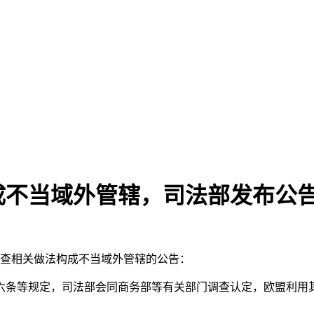
成不当域外管辖，司法部发布公
调查相关做法构成不当域外管辖的公告：
六条等规定，司法部会同商务部等有关部门调查认定，欧盟利用