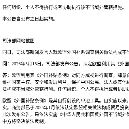
任何组织、个人不得执行或者协助执行该不当域外管辖措施。
本公告自公布之日起实施。
司法部网站截图
同日，司法部新闻发言人就欧盟外国补贴调查相关做法构成不
问：
2026年5月15日，司法部发布公告，认定欧盟利用其
答：
欧盟利用其《外国补贴条例》对同方威视进行调查，肆意
维护国家主权、安全和发展利益，保护中国公民、法人或其他
法构成不当域外管辖措施。任何组织、个人不得执行或者协助
欧盟《外国补贴条例》是其自行创设的单边工具。自实施以来，
实。商务部已于2025年1月依法认定欧盟相关做法构成贸易
此次发布公告，是依法实施《中华人民共和国反外国不当域外
中方将坚决依法反制。