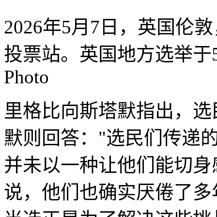
2026年5月7日，英国
投票站。英国地方选举于
Photo
里格比向斯塔默指出，选
默则回答："选民们传递
并未以一种让他们能切身
说，他们也确实厌倦了多