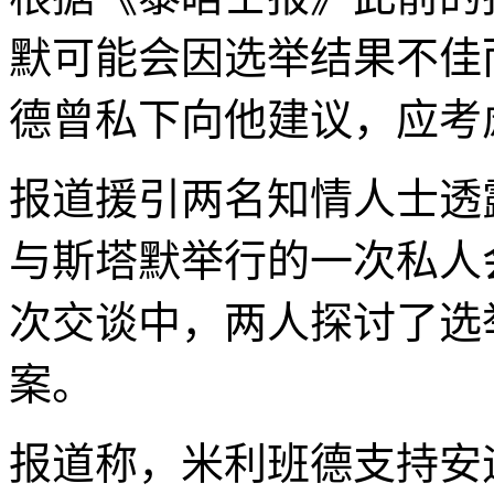
默可能会因选举结果不佳
德曾私下向他建议，应考
报道援引两名知情人士透
与斯塔默举行的一次私人
次交谈中，两人探讨了选
案。
报道称，米利班德支持安迪·伯