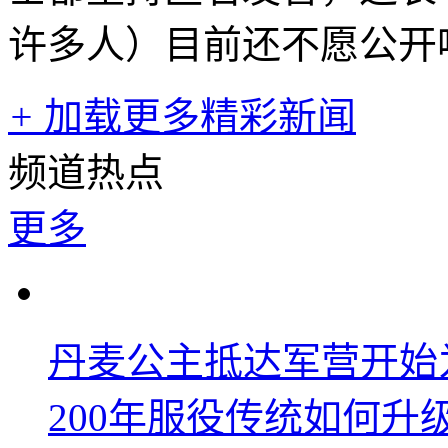
许多人）目前还不愿公开
+
加载更多精彩新闻
频道热点
更多
丹麦公主抵达军营开始
200年服役传统如何升