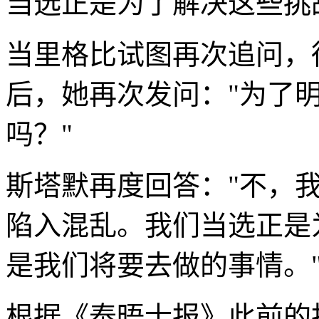
当选正是为了解决这些挑
当里格比试图再次追问，
后，她再次发问："为了
吗？"
斯塔默再度回答："不，
陷入混乱。我们当选正是
是我们将要去做的事情。
根据《泰晤士报》此前的