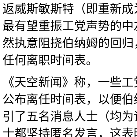
返威斯敏斯特（即重新成
最有望重振工党声势的中
然执意阻挠伯纳姆的回归
任何离职时间表。
《天空新闻》称，一些工
公布离任时间表，以便伯
引了五名消息人士（均为
士都坚持匿名发言，这表