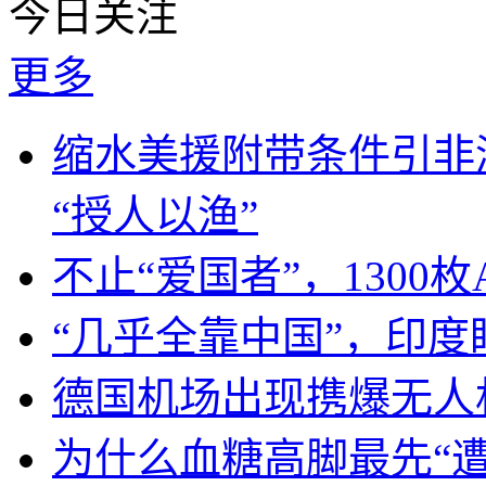
今日关注
更多
缩水美援附带条件引非
“授人以渔”
不止“爱国者”，1300枚
“几乎全靠中国”，印
德国机场出现携爆无人
为什么血糖高脚最先“