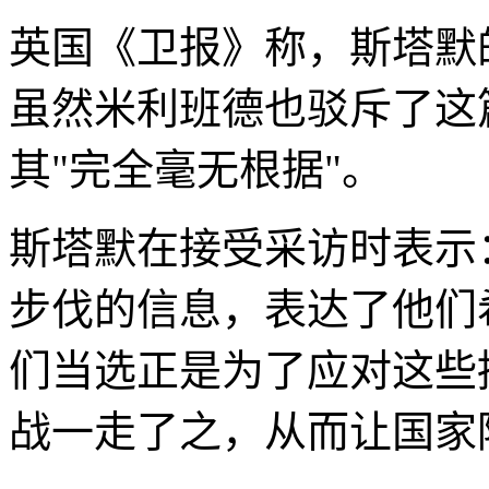
英国《卫报》称，斯塔默
虽然米利班德也驳斥了这
其"完全毫无根据"。
斯塔默在接受采访时表示
步伐的信息，表达了他们
们当选正是为了应对这些
战一走了之，从而让国家